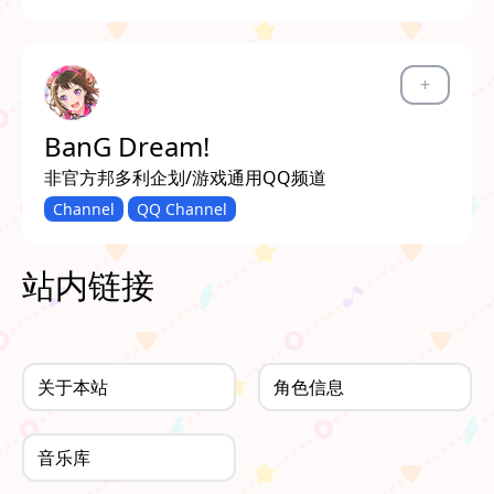
+
BanG Dream!
非官方邦多利企划/游戏通用QQ频道
Channel
QQ Channel
站内链接
关于本站
角色信息
音乐库