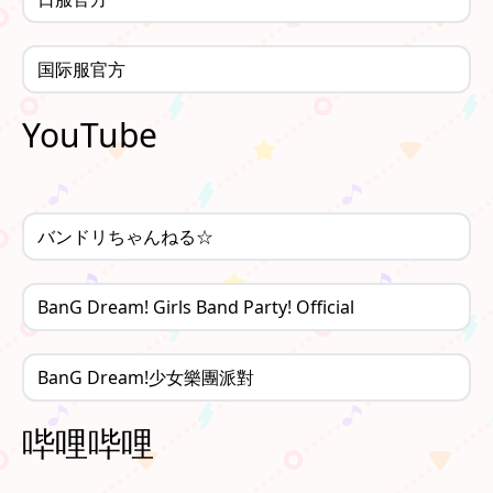
国际服官方
YouTube
バンドリちゃんねる☆
BanG Dream! Girls Band Party! Official
BanG Dream!少女樂團派對
哔哩哔哩